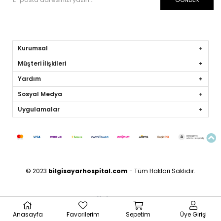
Kurumsal
Müşteri İlişkileri
Yardım
Sosyal Medya
Uygulamalar
© 2023
bilgisayarhospital.com
- Tüm Hakları Saklıdır.
Anasayfa
Favorilerim
Sepetim
Üye Girişi