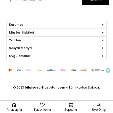
Kurumsal
Müşteri İlişkileri
Yardım
Sosyal Medya
Uygulamalar
© 2023
bilgisayarhospital.com
- Tüm Hakları Saklıdır.
Anasayfa
Favorilerim
Sepetim
Üye Girişi